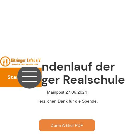
Spendenlauf der
Kitzinger Realschule
Startseite
Mainpost 27.06.2024
Herzlichen Dank für die Spende.
Zurm Artikel PDF